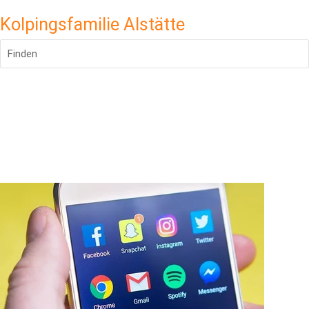
Kolpingsfamilie Alstätte
Finden