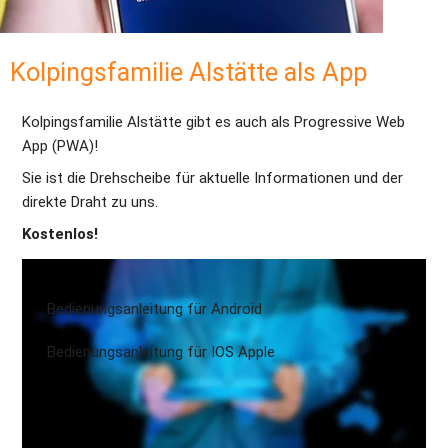
Kolpingsfamilie Alstätte als App 
Kolpingsfamilie Alstätte gibt es auch als Progressive Web 
App (PWA)! 
Sie ist die Drehscheibe für aktuelle Informationen und der 
direkte Draht zu uns. 
Kostenlos!
Bedienungsanleitung für Android
Bedienungsanleitung für IOS Apple