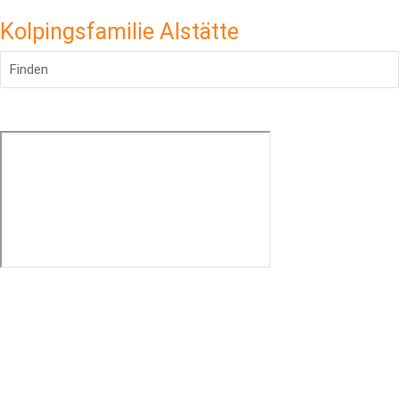
Kolpingsfamilie Alstätte
Finden