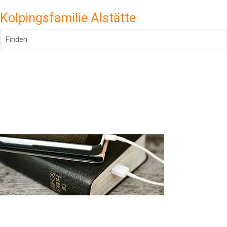
Kolpingsfamilie Alstätte
Finden