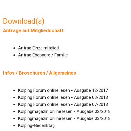
Download(s)
Anträge auf Mitgliedschaft
Antrag Einzelmitglied
Antrag Ehepaare / Familie
Infos / Broschüren / Allgemeines
Kolping Forum
 online lesen - Ausgabe 12/2017
Kolping Forum
 online lesen - Ausgabe 03/2018
Kolping Forum
 online lesen - Ausgabe 07/2018
Kolpingmagazin
 online lesen - Ausgabe 02/2018
Kolpingmagazin
 online lesen - Ausgabe 03/2018
Kolping-Gedenktag