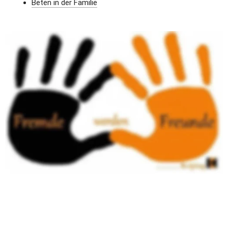
Beten in der Familie