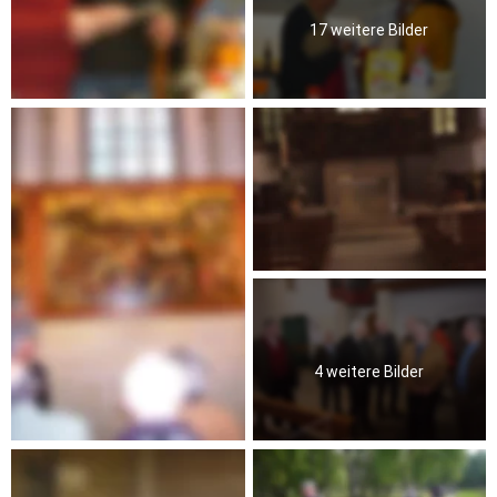
17 weitere Bilder
4 weitere Bilder