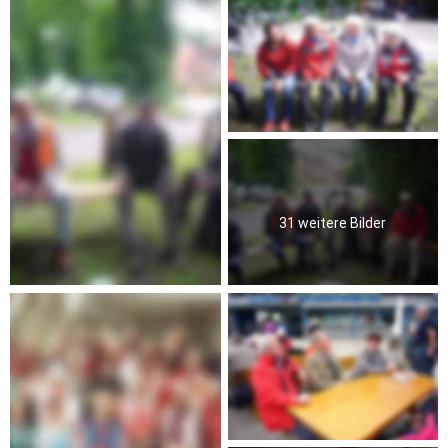
31 weitere Bilder