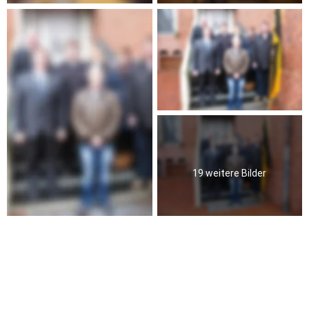
19 weitere Bilder