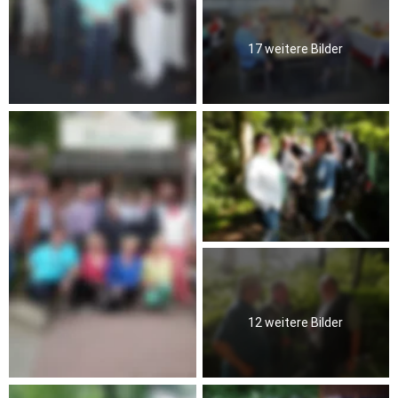
17 weitere Bilder
12 weitere Bilder