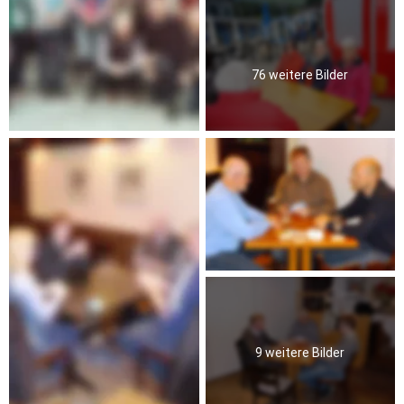
76 weitere Bilder
9 weitere Bilder