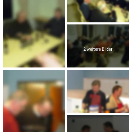
2 weitere Bilder