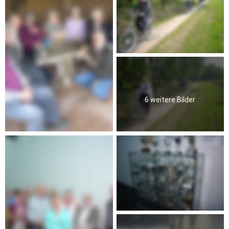
6 weitere Bilder