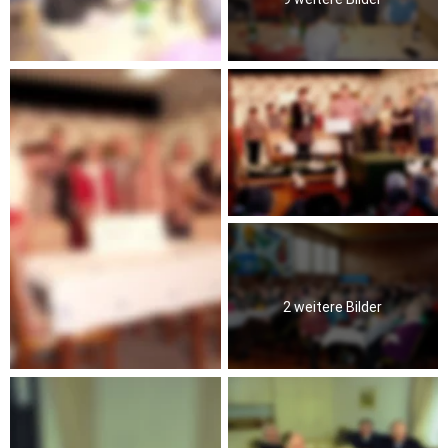
2 weitere Bilder