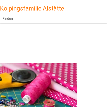
Kolpingsfamilie Alstätte
Finden