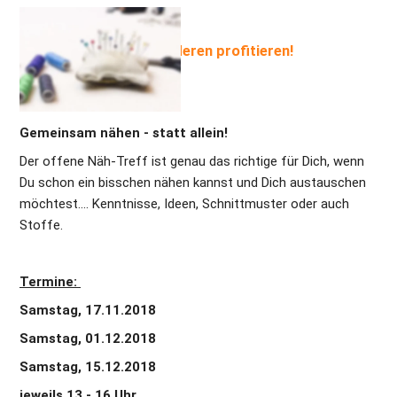
Vom Know-How der Anderen profitieren!
Gemeinsam nähen - statt allein!
Der offene Näh-Treff ist genau das richtige für Dich, wenn 
Du schon ein bisschen nähen kannst und Dich austauschen 
möchtest.... Kenntnisse, Ideen, Schnittmuster oder auch 
Stoffe. 
Termine: 
Samstag, 17.11.2018 
Samstag, 01.12.2018
Samstag, 15.12.2018
jeweils 13 - 16 Uhr 