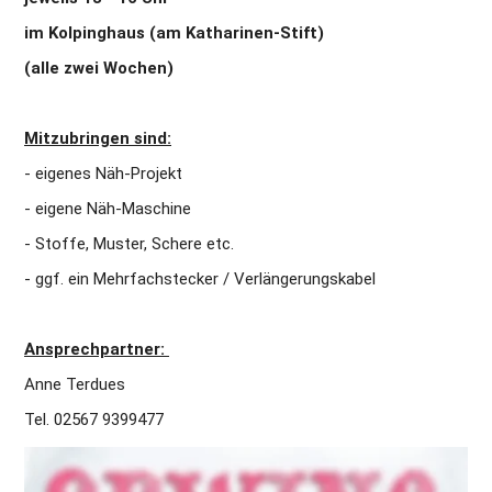
im Kolpinghaus (am Katharinen-Stift)
(alle zwei Wochen)
Mitzubringen sind:
- eigenes Näh-Projekt 
- eigene Näh-Maschine 
- Stoffe, Muster, Schere etc. 
- ggf. ein Mehrfachstecker / Verlängerungskabel
Ansprechpartner: 
Anne Terdues
Tel. 02567 9399477